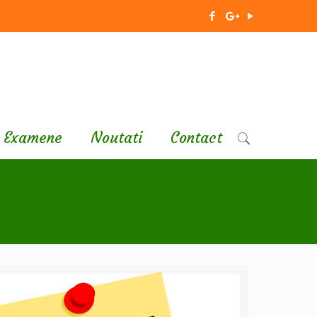
Examene
Noutati
Contact