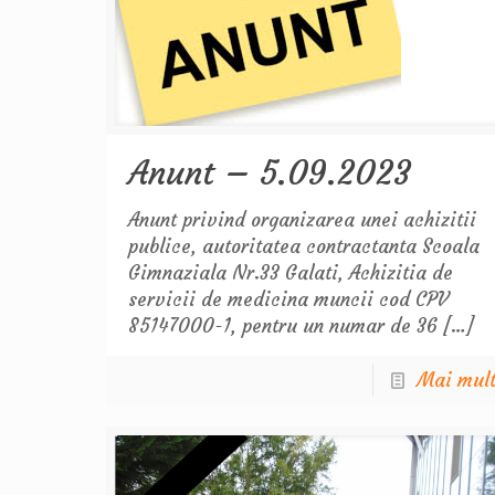
Anunt – 5.09.2023
Anunt privind organizarea unei achizitii
publice, autoritatea contractanta Scoala
Gimnaziala Nr.33 Galati, Achizitia de
servicii de medicina muncii cod CPV
85147000-1, pentru un numar de 36
[…]
Mai mul