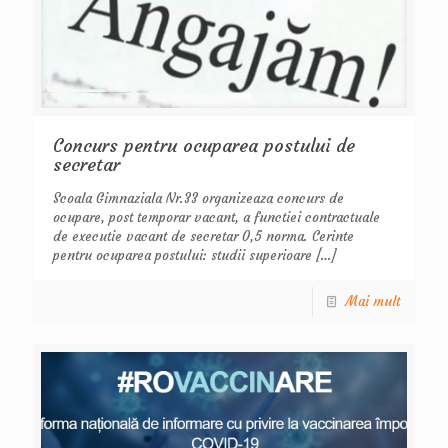
Concurs pentru ocuparea postului de
secretar
Scoala Gimnaziala Nr.33 organizeaza concurs de
ocupare, post temporar vacant, a functiei contractuale
de executie vacant de secretar 0,5 norma. Cerinte
pentru ocuparea postului: studii superioare
[…]
Mai mult