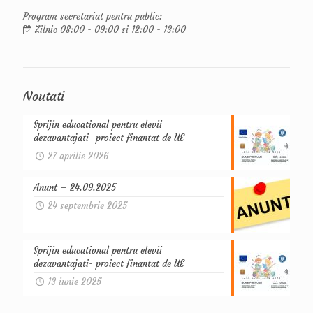
Program secretariat pentru public:
Zilnic 08:00 - 09:00 si 12:00 - 13:00
Noutati
Sprijin educational pentru elevii
dezavantajati- proiect finantat de UE
27 aprilie 2026
Anunt – 24.09.2025
24 septembrie 2025
Sprijin educational pentru elevii
dezavantajati- proiect finantat de UE
13 iunie 2025