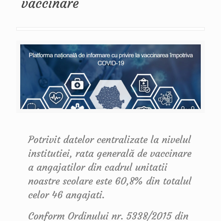
vaccinare
Potrivit datelor centralizate la nivelul
institutiei, rata generală de vaccinare
a angajatilor din cadrul unitatii
noastre scolare este 60,8% din totalul
celor 46 angajati.
Conform Ordinului nr. 5338/2015 din