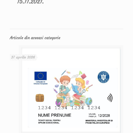
15.11.2021.
Articole din aceeasi categorie
27 aprilie 2026