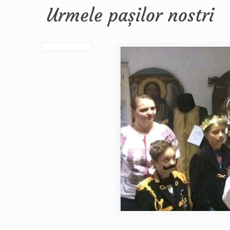
Urmele pașilor nostri