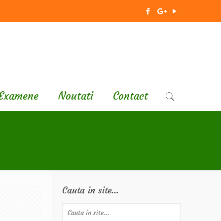
Examene
Noutati
Contact
Cauta in site…